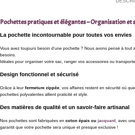
DESCRI
Pochettes pratiques et élégantes – Organisation et s
La pochette incontournable pour toutes vos envies
Vous avez toujours besoin d’une pochette ? Nous avons pensé à tout 
besoins.
Idéales pour organiser votre sac, ranger vos accessoires ou transporter
Design fonctionnel et sécurisé
Grâce à leur
fermeture zippée
, vos affaires restent en sécurité où q
pochettes polyvalentes allient praticité et style.
Des matières de qualité et un savoir-faire artisanal
Nos pochettes sont fabriquées en
coton épais ou
jacquard
, avec une
garantit que votre pochette sera unique et presque exclusive !