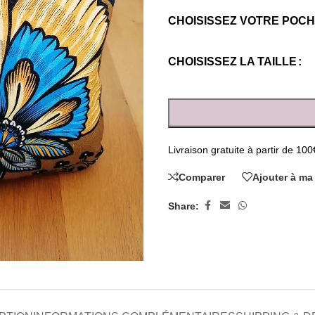
CHOISISSEZ VOTRE POC
CHOISISSEZ LA TAILLE
Livraison gratuite à partir de 100
Comparer
Ajouter à ma 
Share: