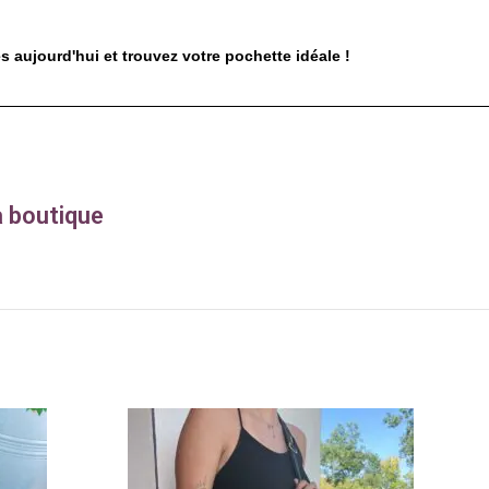
aujourd'hui et trouvez votre pochette idéale !
a boutique