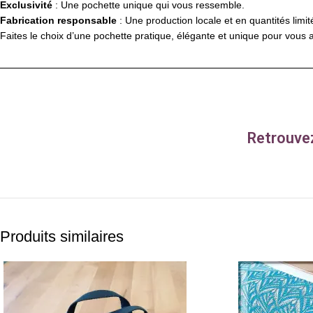
Exclusivité
: Une pochette unique qui vous ressemble.
Fabrication responsable
: Une production locale et en quantités limit
Faites le choix d’une pochette pratique, élégante et unique pour vou
Retrouvez
Produits similaires