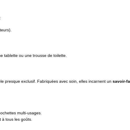
:
teurs).
tablette ou une trousse de toilette.
e presque exclusif. Fabriquées avec soin, elles incarnent un
savoir-fa
ochettes multi-usages.
 à tous les goûts.