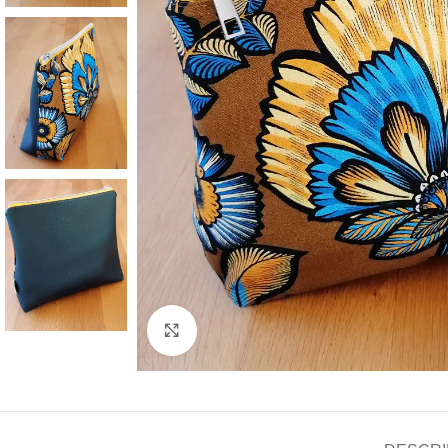
Agrandir l'image